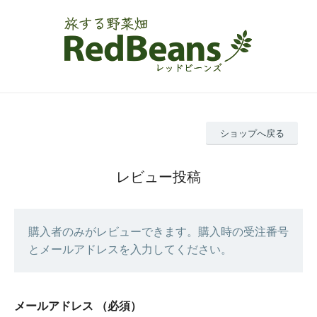
ショップへ戻る
レビュー投稿
購入者のみがレビューできます。購入時の受注番号
とメールアドレスを入力してください。
メールアドレス
（必須）