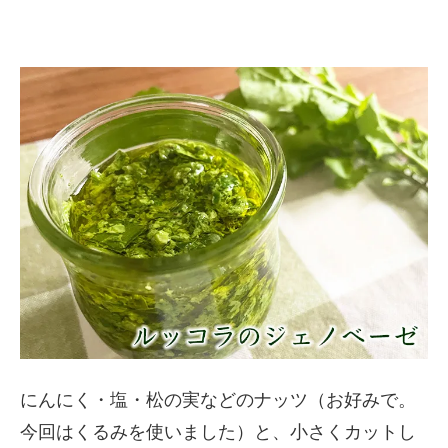
にんにく・塩・松の実などのナッツ（お好みで。
今回はくるみを使いました）と、小さくカットし