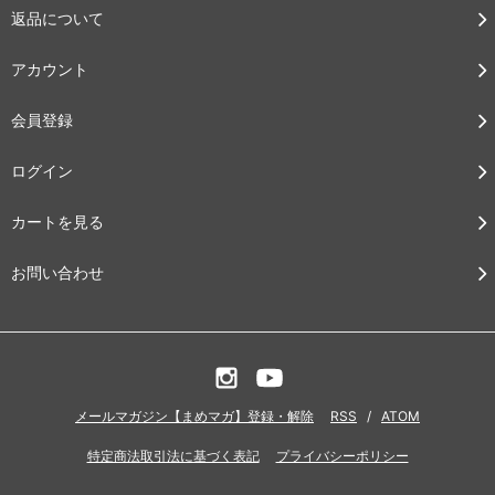
返品について
アカウント
会員登録
ログイン
カートを見る
お問い合わせ
メールマガジン【まめマガ】登録・解除
RSS
/
ATOM
特定商法取引法に基づく表記
プライバシーポリシー