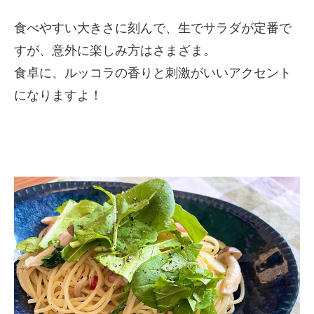
食べやすい大きさに刻んで、生でサラダが定番で
すが、意外に楽しみ方はさまざま。
食卓に、ルッコラの香りと刺激がいいアクセント
になりますよ！