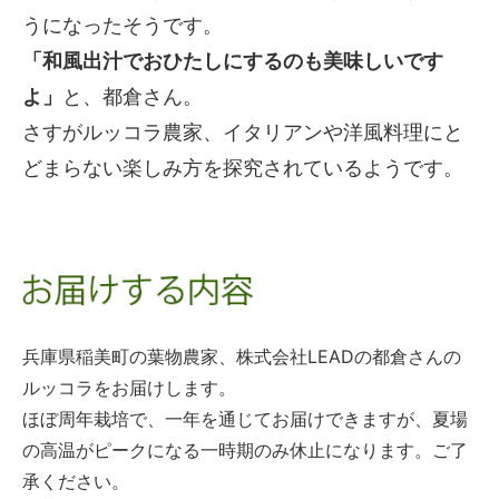
うになったそうです。
「和風出汁でおひたしにするのも美味しいです
よ」
と、都倉さん。
さすがルッコラ農家、イタリアンや洋風料理にと
どまらない楽しみ方を探究されているようです。
兵庫県稲美町の葉物農家、株式会社LEADの都倉さんの
ルッコラをお届けします。
ほぼ周年栽培で、一年を通じてお届けできますが、夏場
の高温がピークになる一時期のみ休止になります。ご了
承ください。