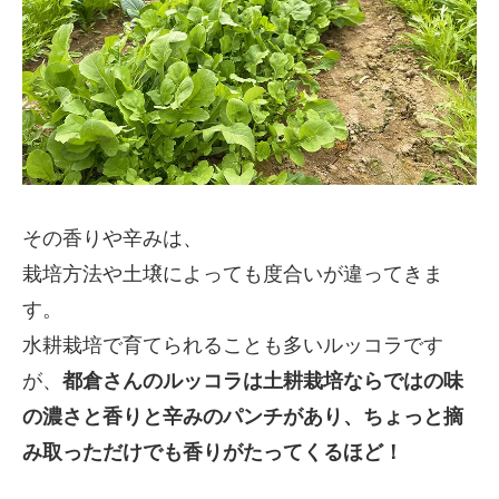
その香りや辛みは、
栽培方法や土壌によっても度合いが違ってきま
す。
水耕栽培で育てられることも多いルッコラです
が、
都倉さんのルッコラは土耕栽培ならではの味
の濃さと香りと辛みのパンチがあり、ちょっと摘
み取っただけでも香りがたってくるほど！