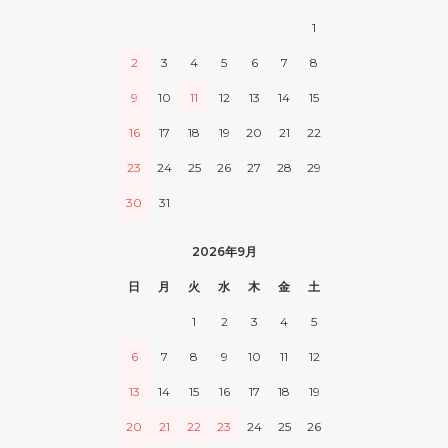
1
2
3
4
5
6
7
8
9
10
11
12
13
14
15
16
17
18
19
20
21
22
23
24
25
26
27
28
29
30
31
2026年9月
日
月
火
水
木
金
土
1
2
3
4
5
6
7
8
9
10
11
12
13
14
15
16
17
18
19
20
21
22
23
24
25
26