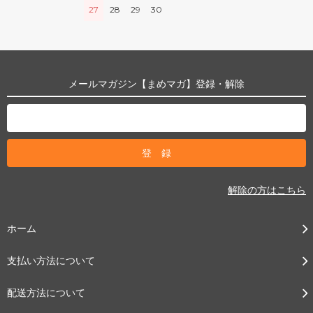
27
28
29
30
メールマガジン【まめマガ】登録・解除
解除の方はこちら
ホーム
支払い方法について
配送方法について