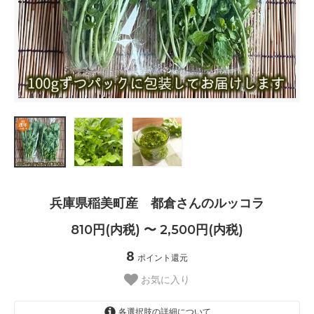
兵庫県稲美町産 都倉さんのルッコラ
810円(内税) 〜 2,500円(内税)
8
ポイント還元
お気に入り
各選択肢の詳細について