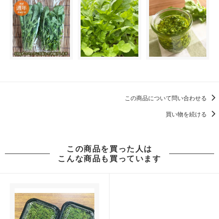
この商品について問い合わせる
買い物を続ける
この商品を買った人は
こんな商品も買っています