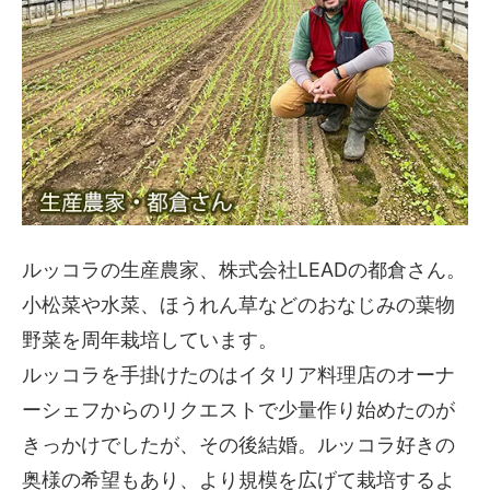
ルッコラの生産農家、株式会社LEADの都倉さん。
小松菜や水菜、ほうれん草などのおなじみの葉物
野菜を周年栽培しています。
ルッコラを手掛けたのはイタリア料理店のオーナ
ーシェフからのリクエストで少量作り始めたのが
きっかけでしたが、その後結婚。ルッコラ好きの
奥様の希望もあり、より規模を広げて栽培するよ