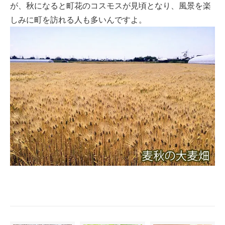
が、秋になると町花のコスモスが見頃となり、風景を楽
しみに町を訪れる人も多いんですよ。