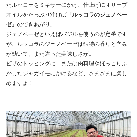
たルッコラをミキサーにかけ、仕上げにオリーブ
オイルをたっぷり注げば
「ルッコラのジェノベー
ゼ」
のできあがり。
ジェノベーゼといえばバジルを使うのが定番です
が、ルッコラのジェノベーゼは独特の香りと辛み
が効いて、また違った美味しさが。
ピザのトッピングに、または肉料理やほっこりふ
かしたジャガイモにかけるなど、さまざまに楽し
めますよ！