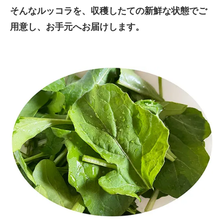
そんなルッコラを、収穫したての新鮮な状態でご
用意し、お手元へお届けします。