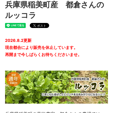
兵庫県稲美町産 都倉さんの
ルッコラ
2026.8.2更新
現在都合により販売を休止しています。
再開まで今しばらくお待ちくださいませ。