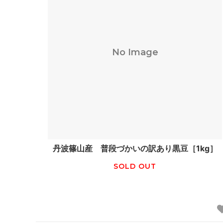
No Image
丹波篠山産 普段づかいの訳あり黒豆［1kg］
SOLD OUT