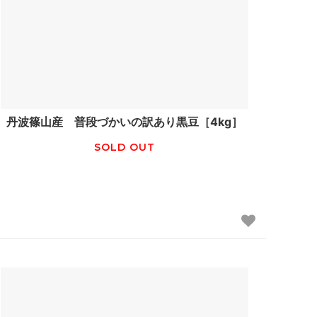
丹波篠山産 普段づかいの訳あり黒豆［4kg］
SOLD OUT