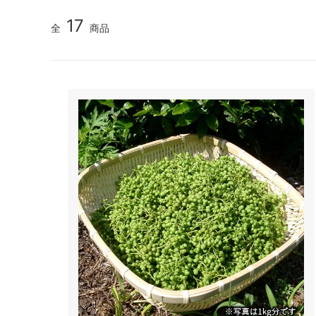
17
全
商品