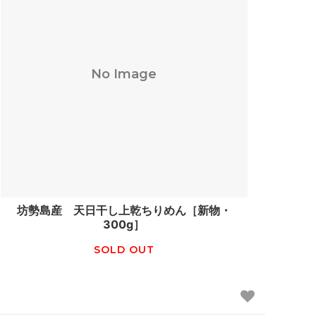
No Image
坊勢島産 天日干し上乾ちりめん［新物・
300g］
SOLD OUT