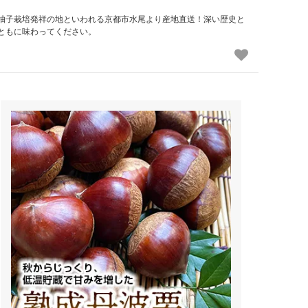
柚子栽培発祥の地といわれる京都市水尾より産地直送！深い歴史と
ともに味わってください。