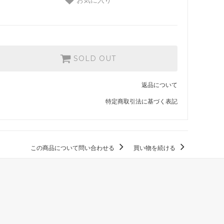
SOLD OUT
返品について
特定商取引法に基づく表記
この商品について問い合わせる
買い物を続ける