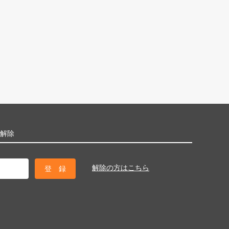
解除
解除の方はこちら