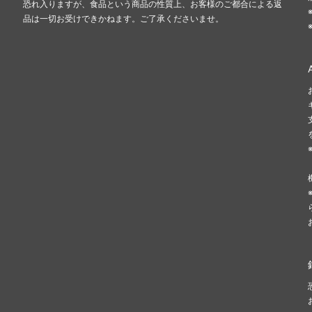
恐れ入りますが、食品という商品の性質上、お客様のご都合による返
品は一切お受けできかねます。ご了承くださいませ。