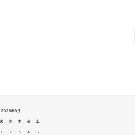
2026年9月
火
水
木
金
土
1
2
3
4
5