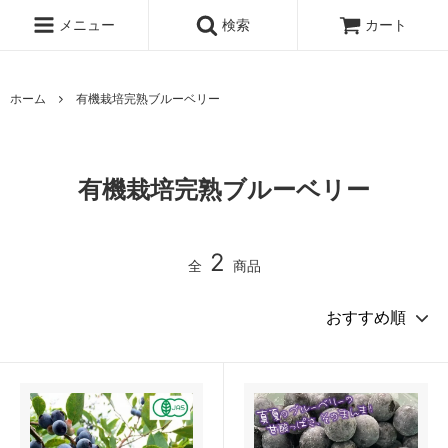
メニュー
検索
カート
ホーム
有機栽培完熟ブルーベリー
有機栽培完熟ブルーベリー
2
全
商品