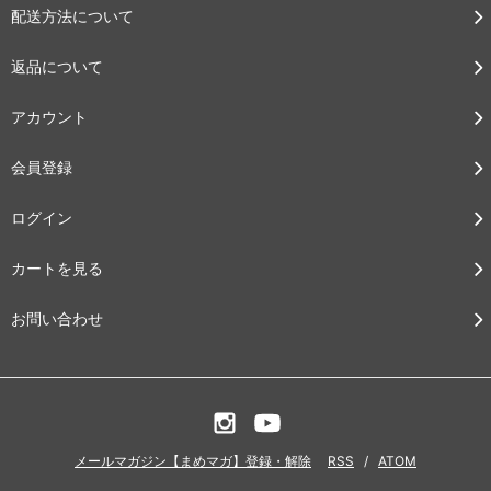
配送方法について
返品について
アカウント
会員登録
ログイン
カートを見る
お問い合わせ
メールマガジン【まめマガ】登録・解除
RSS
/
ATOM