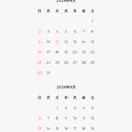
2026年8月
日
月
火
水
木
金
土
1
2
3
4
5
6
7
8
9
10
11
12
13
14
15
16
17
18
19
20
21
22
23
24
25
26
27
28
29
30
31
2026年9月
日
月
火
水
木
金
土
1
2
3
4
5
6
7
8
9
10
11
12
13
14
15
16
17
18
19