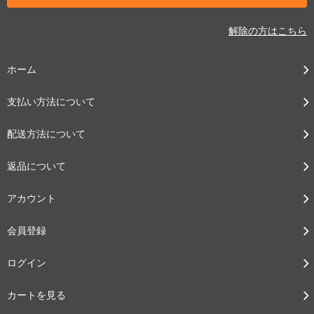
解除の方はこちら
ホーム
支払い方法について
配送方法について
返品について
アカウント
会員登録
ログイン
カートを見る