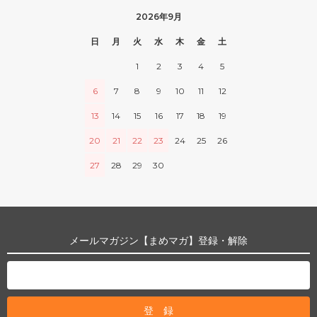
2026年9月
日
月
火
水
木
金
土
1
2
3
4
5
6
7
8
9
10
11
12
13
14
15
16
17
18
19
20
21
22
23
24
25
26
27
28
29
30
メールマガジン【まめマガ】登録・解除