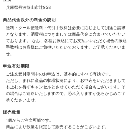
兵庫県丹波篠山市辻958
商品代金以外の料金の説明
送料・クール便送料・代引手数料は必要に応じまして別途ご請求
となります。消費税につきましては商品代金に含ませていただい
ております。 なお、各種お振込にてお支払いいただく場合の振込
手数料はお客様にご負担いただいております。ご了承くださいま
せ。
申込有効期限
ご注文受付期間中のお申込は、基本的にすべて有効です。
ただし、まれに産品の収穫状況により、お申込をいただきまして
も止むを得ずキャンセルとさせていただく場合もございます。そ
の場合はご連絡いたしますので、恐れ入りますがあらかじめご了
承くださいませ。
販売数量
1個からご注文可能です。
商品により数量を限定して販売することがございます。