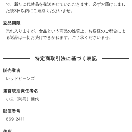
で、新たに代替品を発送させていただきます。必ずお届けしまし
た後3日以内にご連絡くださいませ。
返品期限
恐れ入りますが、食品という商品の性質上、お客様のご都合によ
る返品は一切お受けできかねます。ご了承くださいませ。
特定商取引法に基づく表記
販売業者
レッドビーンズ
運営統括責任者名
小豆（岡島）佳代
郵便番号
669-2411
住所