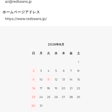
az@redbeans.jp
ホームページアドレス
https://www.redbeans.jp/
2026年8月
日
月
火
水
木
金
土
1
2
3
4
5
6
7
8
9
10
11
12
13
14
15
16
17
18
19
20
21
22
23
24
25
26
27
28
29
30
31