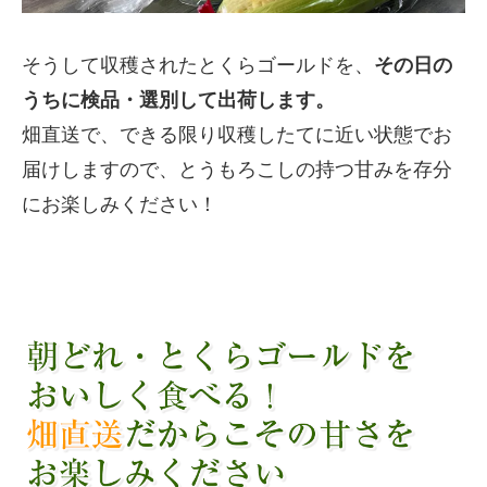
そうして収穫されたとくらゴールドを、
その日の
うちに検品・選別して出荷します。
畑直送で、できる限り収穫したてに近い状態でお
届けしますので、とうもろこしの持つ甘みを存分
にお楽しみください！