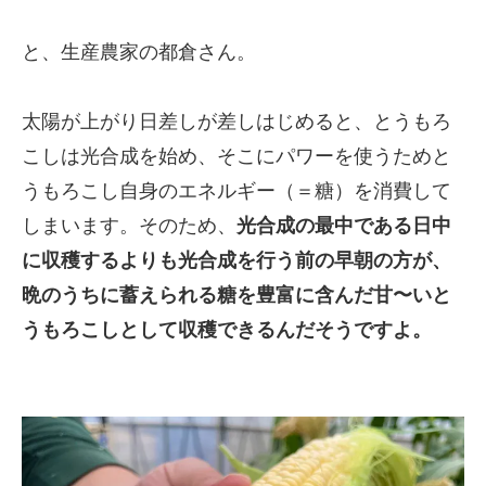
と、生産農家の都倉さん。
太陽が上がり日差しが差しはじめると、とうもろ
こしは光合成を始め、そこにパワーを使うためと
うもろこし自身のエネルギー（＝糖）を消費して
しまいます。そのため、
光合成の最中である日中
に収穫するよりも光合成を行う前の早朝の方が、
晩のうちに蓄えられる糖を豊富に含んだ甘〜いと
うもろこしとして収穫できるんだそうですよ。