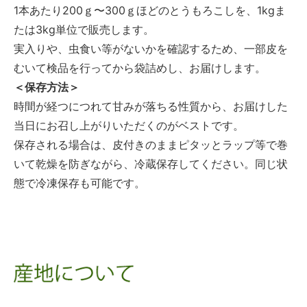
1本あたり200ｇ〜300ｇほどのとうもろこしを、1kgま
たは3kg単位で販売します。
実入りや、虫食い等がないかを確認するため、一部皮を
むいて検品を行ってから袋詰めし、お届けします。
＜保存方法＞
時間が経つにつれて甘みが落ちる性質から、お届けした
当日にお召し上がりいただくのがベストです。
保存される場合は、皮付きのままピタッとラップ等で巻
いて乾燥を防ぎながら、冷蔵保存してください。同じ状
態で冷凍保存も可能です。