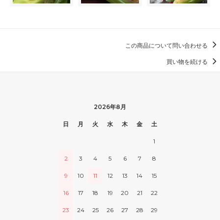
この商品について問い合わせる
買い物を続ける
2026年8月
日
月
火
水
木
金
土
1
2
3
4
5
6
7
8
9
10
11
12
13
14
15
16
17
18
19
20
21
22
23
24
25
26
27
28
29