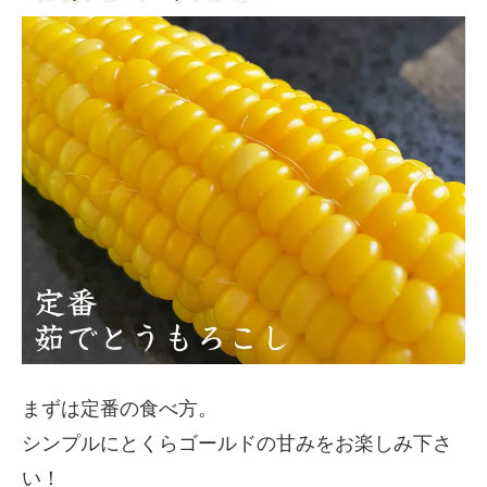
まずは定番の食べ方。
シンプルにとくらゴールドの甘みをお楽しみ下さ
い！