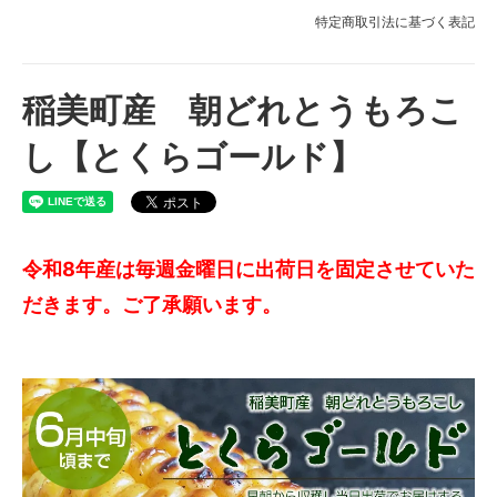
特定商取引法に基づく表記
稲美町産 朝どれとうもろこ
し【とくらゴールド】
令和8年産は毎週金曜日に出荷日を固定させていた
だきます。ご了承願います。