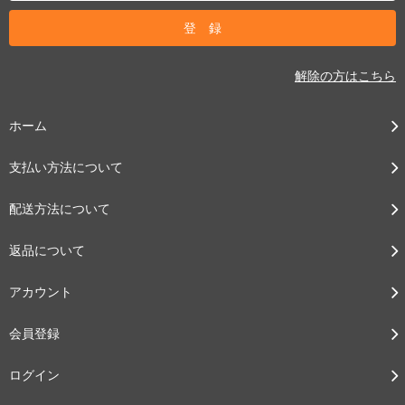
解除の方はこちら
ホーム
支払い方法について
配送方法について
返品について
アカウント
会員登録
ログイン