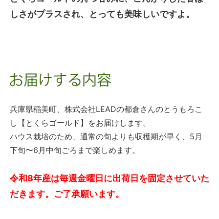
しさがプラスされ、とっても美味しいですよ。
兵庫県稲美町、株式会社LEADの都倉さんのとうもろこ
し【とくらゴールド】をお届けします。
ハウス栽培のため、通常の旬よりも収穫期が早く、5月
下旬〜6月中旬ごろまで楽しめます。
令和8年産は毎週金曜日に出荷日を固定させていた
だきます。ご了承願います。