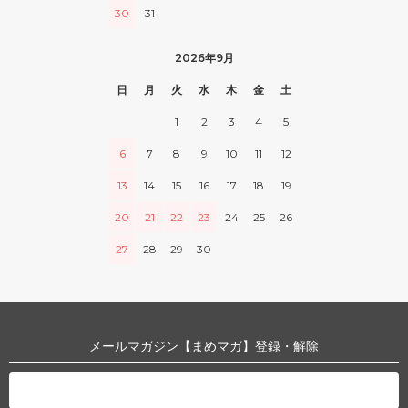
30
31
2026年9月
日
月
火
水
木
金
土
1
2
3
4
5
6
7
8
9
10
11
12
13
14
15
16
17
18
19
20
21
22
23
24
25
26
27
28
29
30
メールマガジン【まめマガ】登録・解除