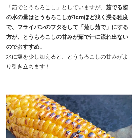
「茹でとうもろこし」としていますが、
茹でる際
の水の量はとうもろこしが1cmほど浅く浸る程度
で、フライパンのフタをして「蒸し茹で」にする
方が、とうもろこしの甘みが茹で汁に流れ出ない
のでおすすめ。
水に塩を少し加えると、とうもろこしの甘みがよ
り引き立ちます！