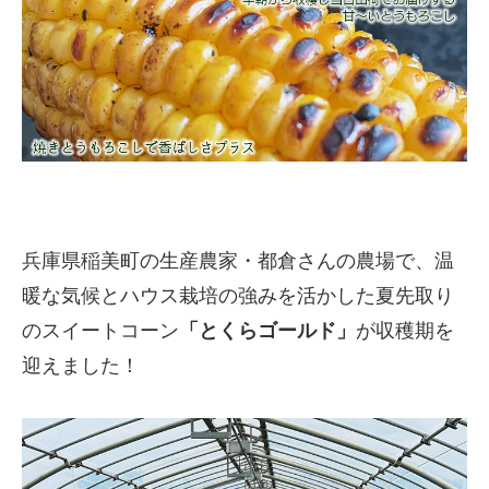
兵庫県稲美町の生産農家・都倉さんの農場で、温
暖な気候とハウス栽培の強みを活かした夏先取り
のスイートコーン
「とくらゴールド」
が収穫期を
迎えました！