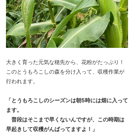
大きく育った元気な穂先から、花粉がたっぷり！
このとうもろこしの森を分け入って、収穫作業が
行われます。
「とうもろこしのシーズンは朝5時には畑に入って
ます。
普段はそこまで早くないんですが、この時期は
早起きして収穫がんばってますよ！」