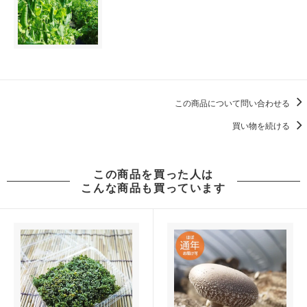
この商品について問い合わせる
買い物を続ける
この商品を買った人は
こんな商品も買っています