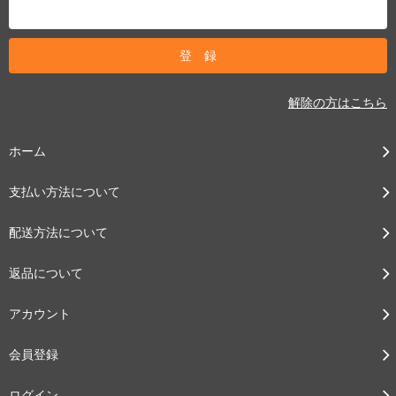
解除の方はこちら
ホーム
支払い方法について
配送方法について
返品について
アカウント
会員登録
ログイン