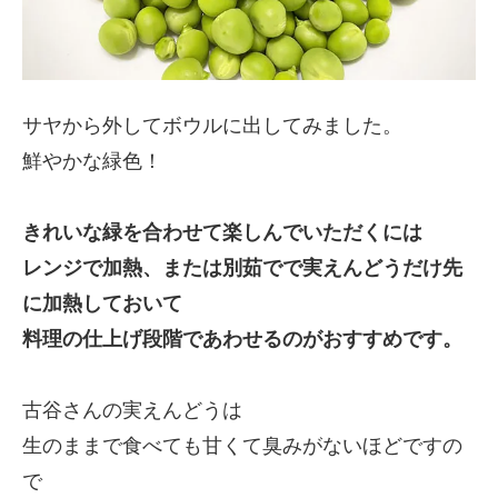
サヤから外してボウルに出してみました。
鮮やかな緑色！
きれいな緑を合わせて楽しんでいただくには
レンジで加熱、または別茹でで実えんどうだけ先
に加熱しておいて
料理の仕上げ段階であわせるのがおすすめです。
古谷さんの実えんどうは
生のままで食べても甘くて臭みがないほどですの
で