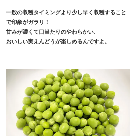
一般の収穫タイミングより少し早く収穫すること
で印象がガラリ！
甘みが濃くて口当たりのやわらかい、
おいしい実えんどうが楽しめるんですよ。