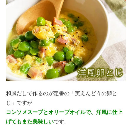
和風だしで作るのが定番の「実えんどうの卵と
じ」ですが
コンソメスープとオリーブオイルで、洋風に仕上
げてもまた美味しい
です。