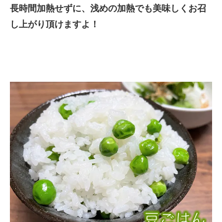
長時間加熱せずに、浅めの加熱でも美味しくお召
し上がり頂けますよ！