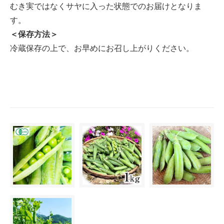
むき実ではなくサヤに入った状態でのお届けとなりま
す。
＜保存方法＞
冷蔵保存の上で、お早めにお召し上がりください。