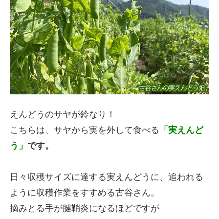
えんどうのサヤが鈴なり！
こちらは、サヤから実を外して食べる
「実えんど
う」
です。
日々収穫サイズに達する実えんどうに、追われる
ように収穫作業をすすめる古谷さん。
摘みとる手が腱鞘炎になるほどですが