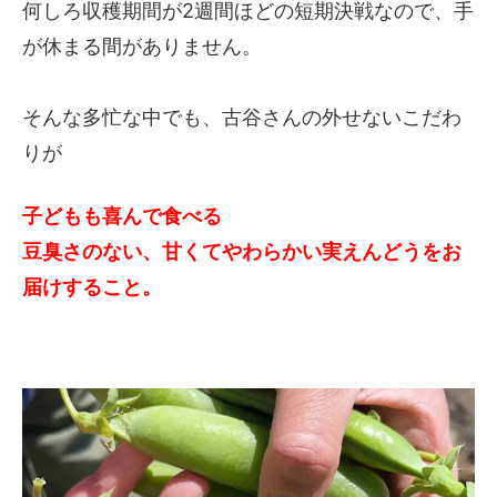
何しろ収穫期間が2週間ほどの短期決戦なので、手
が休まる間がありません。
そんな多忙な中でも、古谷さんの外せないこだわ
りが
子どもも喜んで食べる
豆臭さのない、甘くてやわらかい実えんどうをお
届けすること。