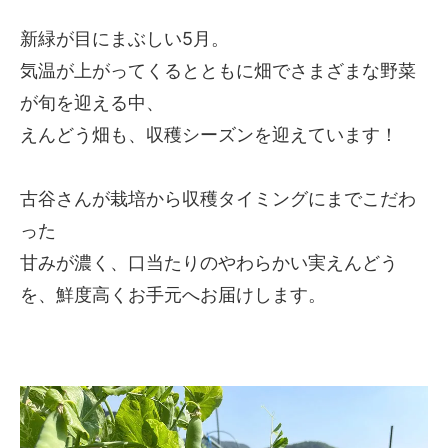
新緑が目にまぶしい5月。
気温が上がってくるとともに畑でさまざまな野菜
が旬を迎える中、
えんどう畑も、収穫シーズンを迎えています！
古谷さんが栽培から収穫タイミングにまでこだわ
った
甘みが濃く、口当たりのやわらかい実えんどう
を、鮮度高くお手元へお届けします。