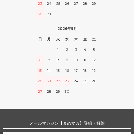
23
24
25
26
27
28
29
30
31
2026年9月
日
月
火
水
木
金
土
1
2
3
4
5
6
7
8
9
10
11
12
13
14
15
16
17
18
19
20
21
22
23
24
25
26
27
28
29
30
メールマガジン【まめマガ】登録・解除