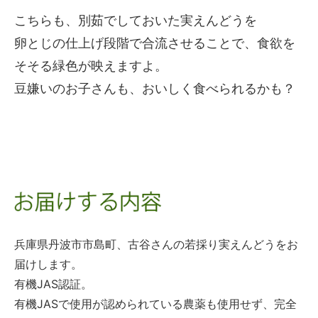
こちらも、別茹でしておいた実えんどうを
卵とじの仕上げ段階で合流させることで、食欲を
そそる緑色が映えますよ。
豆嫌いのお子さんも、おいしく食べられるかも？
兵庫県丹波市市島町、古谷さんの若採り実えんどうをお
届けします。
有機JAS認証。
有機JASで使用が認められている農薬も使用せず、完全