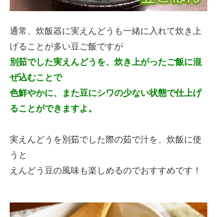
通常、炊飯器に実えんどうも一緒に入れて炊き上
げることが多い豆ご飯ですが
別茹でした実えんどうを、炊き上がったご飯に混
ぜ込むことで
色鮮やかに、また豆にシワの少ない状態で仕上げ
ることができますよ。
実えんどうを別茹でした際の茹で汁を、炊飯に使
うと
えんどう豆の風味も楽しめるのでおすすめです！