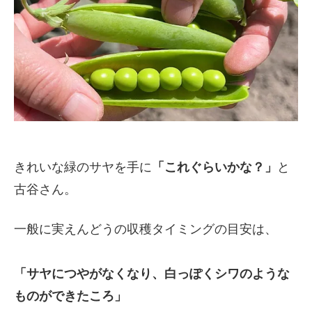
きれいな緑のサヤを手に
「これぐらいかな？」
と
古谷さん。
一般に実えんどうの収穫タイミングの目安は、
「サヤにつやがなくなり、白っぽくシワのような
ものができたころ」