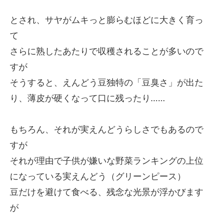
とされ、サヤがムキっと膨らむほどに大きく育っ
て
さらに熟したあたりで収穫されることが多いので
すが
そうすると、えんどう豆独特の「豆臭さ」が出た
り、薄皮が硬くなって口に残ったり……
もちろん、それが実えんどうらしさでもあるので
すが
それが理由で子供が嫌いな野菜ランキングの上位
になっている実えんどう（グリーンピース）
豆だけを避けて食べる、残念な光景が浮かびます
が